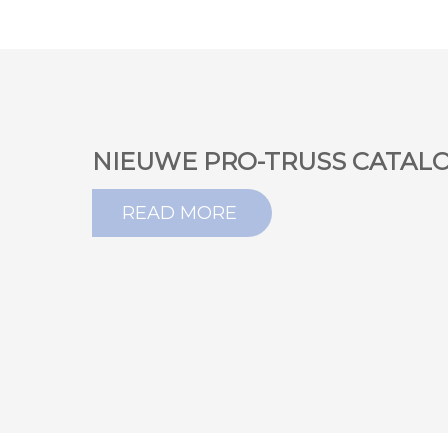
NIEUWE PRO-TRUSS CATAL
READ MORE