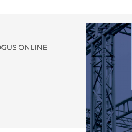
OGUS ONLINE