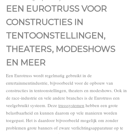
EEN EUROTRUSS VOOR
CONSTRUCTIES IN
TENTOONSTELLINGEN,
THEATERS, MODESHOWS
EN MEER
Een Eurotruss wordt regelmatig gebruikt in de
entertainmentindustrie, bijvoorbeeld voor de opbouw van
constructies in tentoonstellingen, theaters en modeshows. Ook in
de race-industrie en vele andere branches is de Eurotruss een
veelgebruikt systeem. Deze
trusssystemen
hebben een grote
belastbaarheid en kunnen daarom op vele manieren worden
toegepast. Het is daardoor bijvoorbeeld mogelijk om zonder
problemen grote banners of zware verlichtingsapparatuur op te