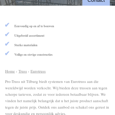
Contact
Eenvoudig op en af te bouwen
Uitgebreid assortiment
Sterke materialen
Veilige en stevige constructies
Home
›
Truss
›
Eurotruss
Pro-Truss uit Tilburg biedt systemen van Eurotruss aan die
wereldwijd worden verkocht. Wij bieden deze trussen aan tegen
scherpe tarieven, zodat ze voor iedereen betaalbaar blijven. We
vinden het namelijk belangrijk dat u het juiste product aanschaft
tegen de juiste prijs. Ontdek ons aanbod en schakel ons gerust in
voor deskundig en persoonlijk advies.