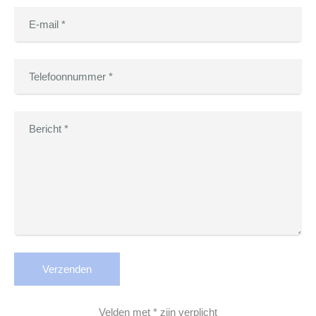
Verzenden
Velden met * zijn verplicht