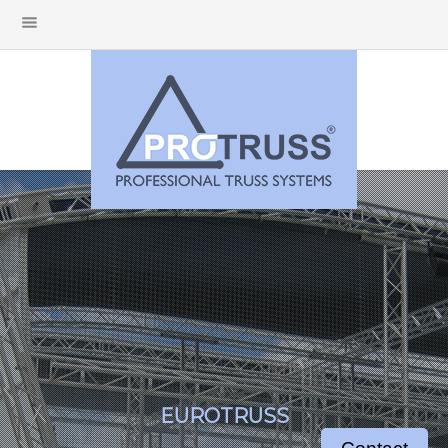
EUROTRUSS